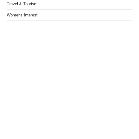
Travel & Tourism
Womens Interest