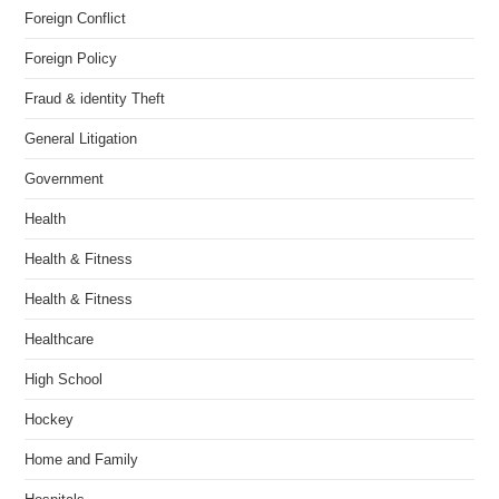
Foreign Conflict
Foreign Policy
Fraud & identity Theft
General Litigation
Government
Health
Health & Fitness
Health & Fitness
Healthcare
High School
Hockey
Home and Family