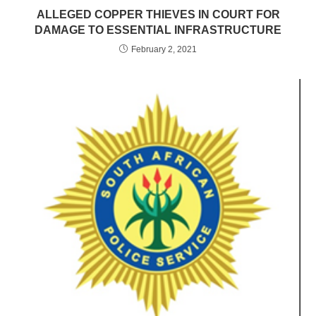
ALLEGED COPPER THIEVES IN COURT FOR
DAMAGE TO ESSENTIAL INFRASTRUCTURE
February 2, 2021