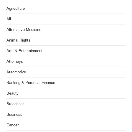
Agriculture
All
Alternative Medicine
Animal Rights
Arts & Entertainment
Attorneys
Automotive
Banking & Personal Finance
Beauty
Broadcast
Business
Cancer