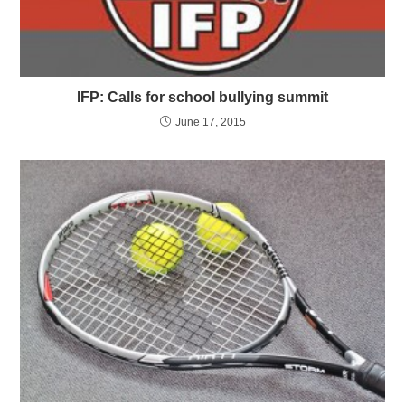
IFP: Calls for school bullying summit
June 17, 2015