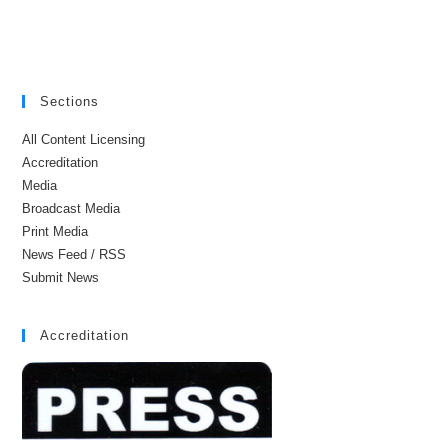
Sections
All Content Licensing
Accreditation
Media
Broadcast Media
Print Media
News Feed / RSS
Submit News
Accreditation