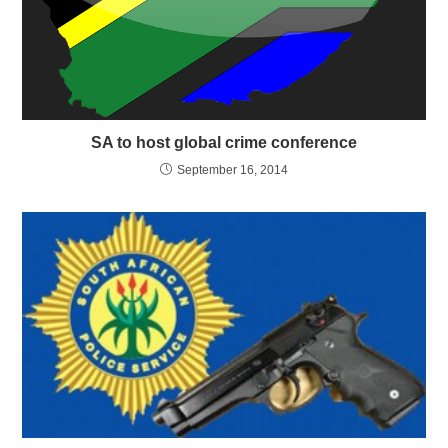
SA to host global crime conference
September 16, 2014