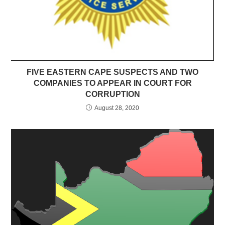
FIVE EASTERN CAPE SUSPECTS AND TWO
COMPANIES TO APPEAR IN COURT FOR
CORRUPTION
August 28, 2020