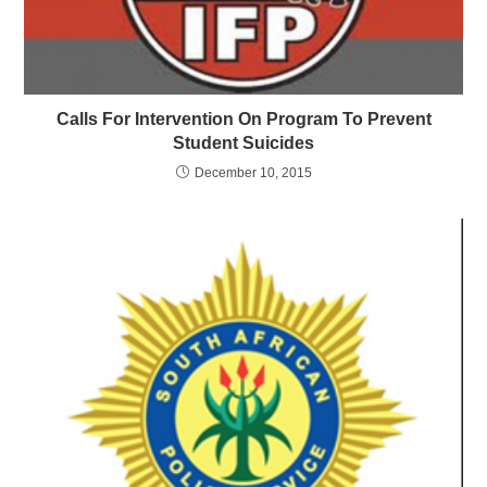
Calls For Intervention On Program To Prevent
Student Suicides
December 10, 2015