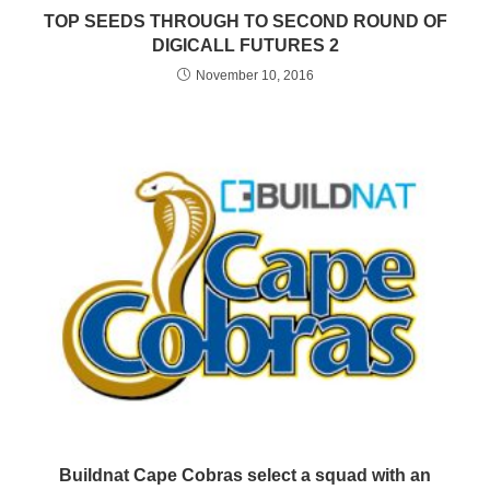
TOP SEEDS THROUGH TO SECOND ROUND OF
DIGICALL FUTURES 2
November 10, 2016
Buildnat Cape Cobras select a squad with an