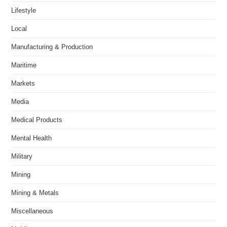
Lifestyle
Local
Manufacturing & Production
Maritime
Markets
Media
Medical Products
Mental Health
Military
Mining
Mining & Metals
Miscellaneous