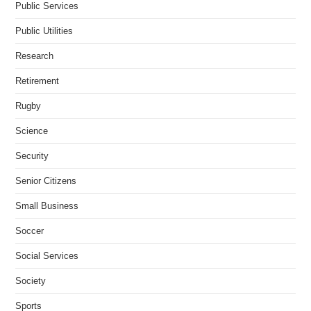
Public Services
Public Utilities
Research
Retirement
Rugby
Science
Security
Senior Citizens
Small Business
Soccer
Social Services
Society
Sports