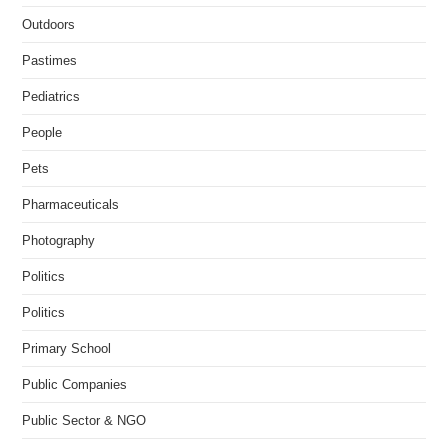
Outdoors
Pastimes
Pediatrics
People
Pets
Pharmaceuticals
Photography
Politics
Politics
Primary School
Public Companies
Public Sector & NGO