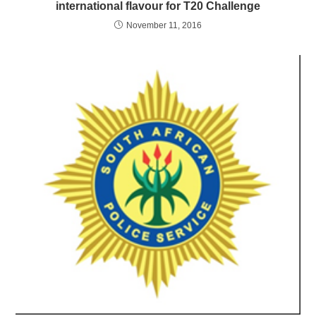
international flavour for T20 Challenge
November 11, 2016