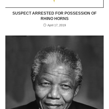
SUSPECT ARRESTED FOR POSSESSION OF
RHINO HORNS
April 17, 2019