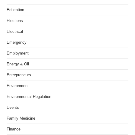
Education
Elections
Electrical
Emergency
Employment
Energy & Oil
Entrepreneurs
Environment
Environmental Regulation
Events
Family Medicine
Finance