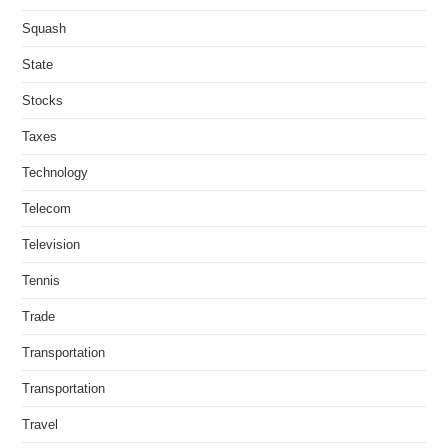
Squash
State
Stocks
Taxes
Technology
Telecom
Television
Tennis
Trade
Transportation
Transportation
Travel