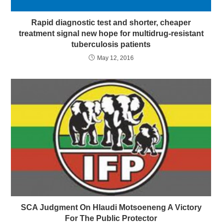
Rapid diagnostic test and shorter, cheaper
treatment signal new hope for multidrug-resistant
tuberculosis patients
May 12, 2016
SCA Judgment On Hlaudi Motsoeneng A Victory
For The Public Protector