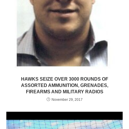
HAWKS SEIZE OVER 3000 ROUNDS OF
ASSORTED AMMUNITION, GRENADES,
FIREARMS AND MILITARY RADIOS
November 29, 2017