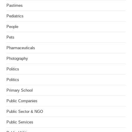
Pastimes
Pediatrics
People
Pets
Pharmaceuticals
Photography
Politics
Politics
Primary School
Public Companies
Public Sector & NGO
Public Services