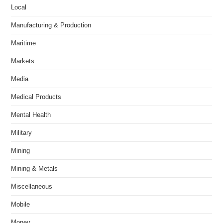
Local
Manufacturing & Production
Maritime
Markets
Media
Medical Products
Mental Health
Military
Mining
Mining & Metals
Miscellaneous
Mobile
Money