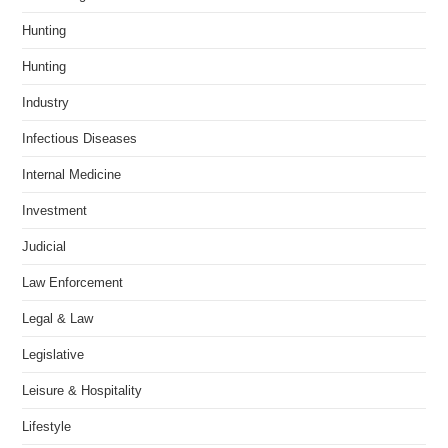
Hunting
Hunting
Industry
Infectious Diseases
Internal Medicine
Investment
Judicial
Law Enforcement
Legal & Law
Legislative
Leisure & Hospitality
Lifestyle