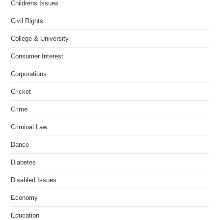
Childrens Issues
Civil Rights
College & University
Consumer Interest
Corporations
Cricket
Crime
Criminal Law
Dance
Diabetes
Disabled Issues
Economy
Education