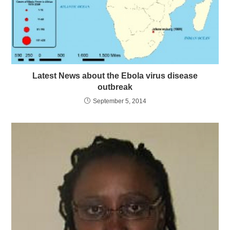
Latest News about the Ebola virus disease
outbreak
September 5, 2014