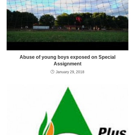
Abuse of young boys exposed on Special
Assignment
January 29, 2018