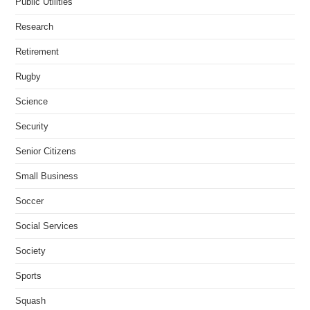
Public Utilities
Research
Retirement
Rugby
Science
Security
Senior Citizens
Small Business
Soccer
Social Services
Society
Sports
Squash