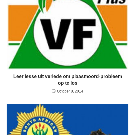
Leer lesse uit verlede om plaasmoord-probleem
op te los
October 8, 2014