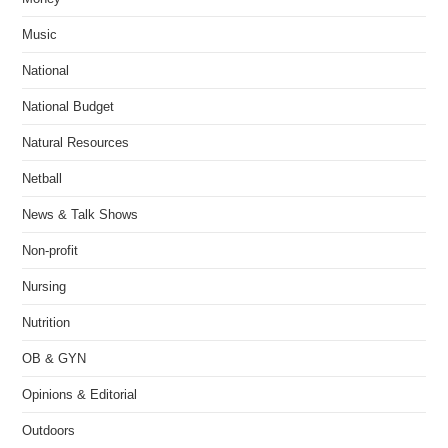
Music
National
National Budget
Natural Resources
Netball
News & Talk Shows
Non-profit
Nursing
Nutrition
OB & GYN
Opinions & Editorial
Outdoors