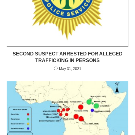
SECOND SUSPECT ARRESTED FOR ALLEGED
TRAFFICKING IN PERSONS
May 31, 2021