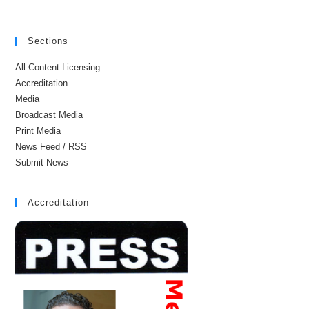
Sections
All Content Licensing
Accreditation
Media
Broadcast Media
Print Media
News Feed / RSS
Submit News
Accreditation