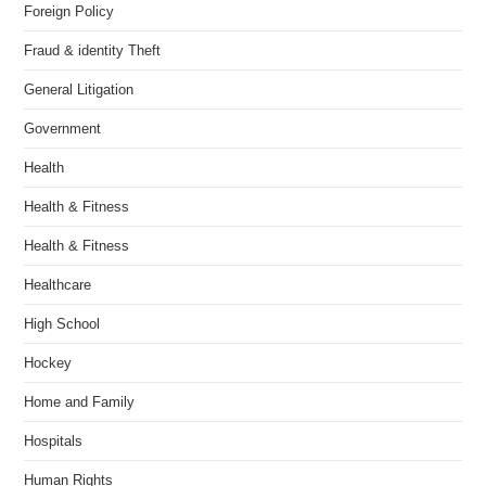
Foreign Policy
Fraud & identity Theft
General Litigation
Government
Health
Health & Fitness
Health & Fitness
Healthcare
High School
Hockey
Home and Family
Hospitals
Human Rights