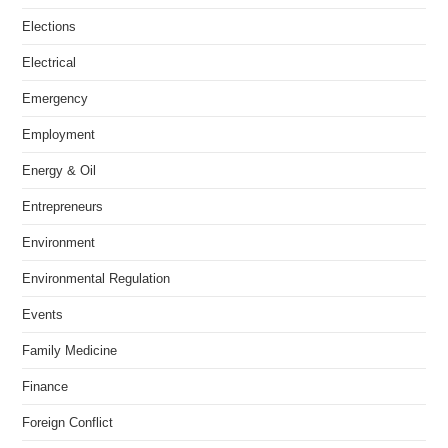
Elections
Electrical
Emergency
Employment
Energy & Oil
Entrepreneurs
Environment
Environmental Regulation
Events
Family Medicine
Finance
Foreign Conflict