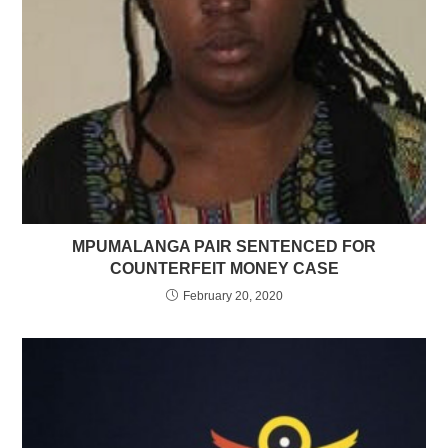
MPUMALANGA PAIR SENTENCED FOR
COUNTERFEIT MONEY CASE
February 20, 2020