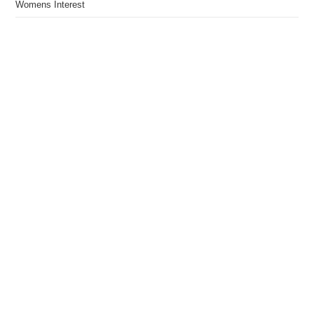
Womens Interest