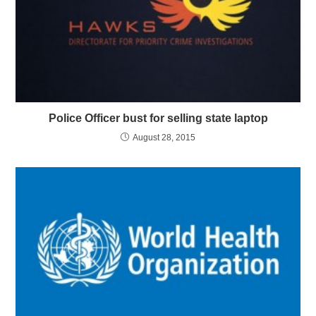
Police Officer bust for selling state laptop
August 28, 2015