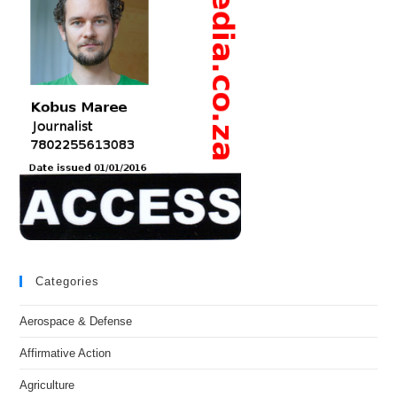
Categories
Aerospace & Defense
Affirmative Action
Agriculture