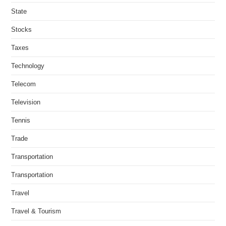
State
Stocks
Taxes
Technology
Telecom
Television
Tennis
Trade
Transportation
Transportation
Travel
Travel & Tourism