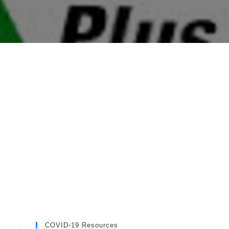
COVID-19 Resources