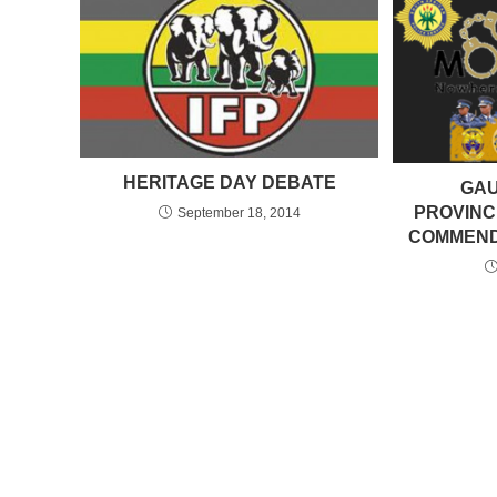
HERITAGE DAY DEBATE
GAU
PROVINC
September 18, 2014
COMMEND