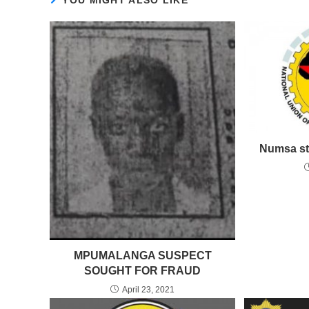
YOU MIGHT ALSO LIKE
Numsa st
MPUMALANGA SUSPECT
SOUGHT FOR FRAUD
April 23, 2021