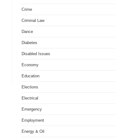
Crime
Criminal Law
Dance
Diabetes
Disabled Issues
Economy
Education
Elections
Electrical
Emergency
Employment
Energy & Oil