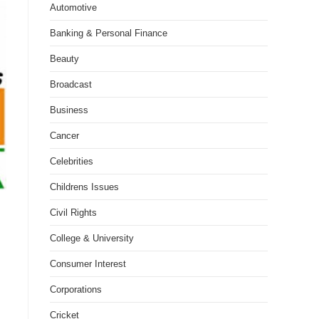
Automotive
Banking & Personal Finance
Beauty
Broadcast
Business
Cancer
Celebrities
Childrens Issues
Civil Rights
College & University
Consumer Interest
Corporations
Cricket