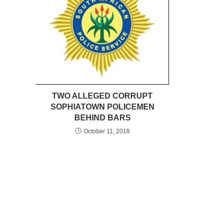
TWO ALLEGED CORRUPT
SOPHIATOWN POLICEMEN
BEHIND BARS
October 11, 2018