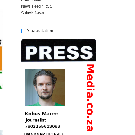
News Feed / RSS
Submit News
Accreditation