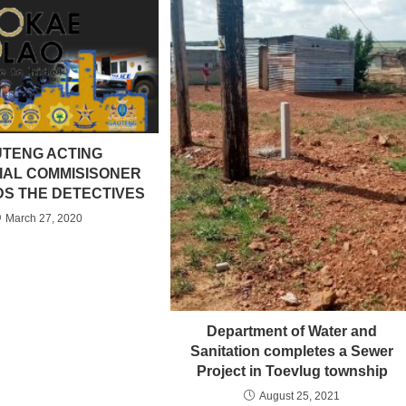
TENG ACTING
IAL COMMISISONER
S THE DETECTIVES
March 27, 2020
Department of Water and
Sanitation completes a Sewer
Project in Toevlug township
August 25, 2021