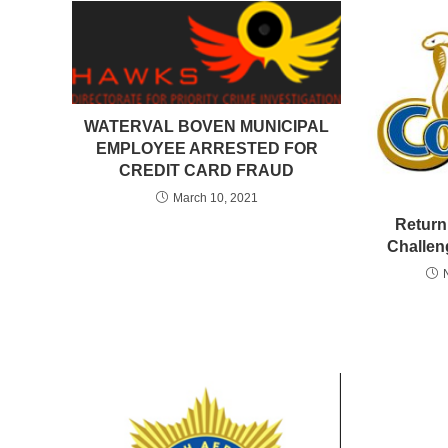
WATERVAL BOVEN MUNICIPAL
EMPLOYEE ARRESTED FOR
CREDIT CARD FRAUD
March 10, 2021
Return 
Challen